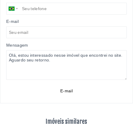
E-mail
Mensagem
E-mail
Imóveis similares