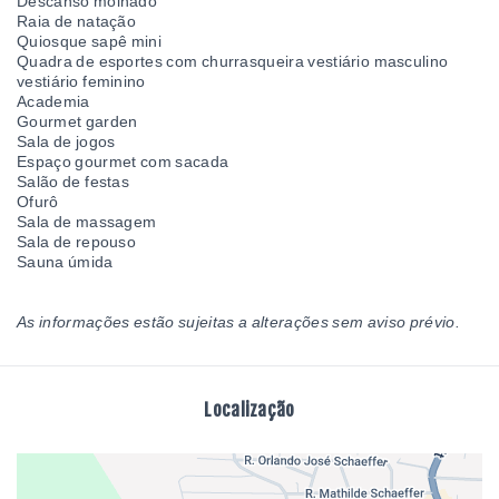
Descanso molhado
Raia de natação
Quiosque sapê mini
Quadra de esportes com churrasqueira vestiário masculino
vestiário feminino
Academia
Gourmet garden
Sala de jogos
Espaço gourmet com sacada
Salão de festas
Ofurô
Sala de massagem
Sala de repouso
Sauna úmida
As informações estão sujeitas a alterações sem aviso prévio.
Localização