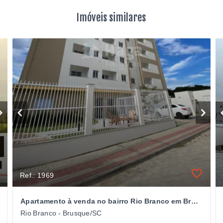
Imóveis similares
Ref.: 1969
Apartamento à venda no bairro Rio Branco em Brusque/SC
Rio Branco - Brusque/SC