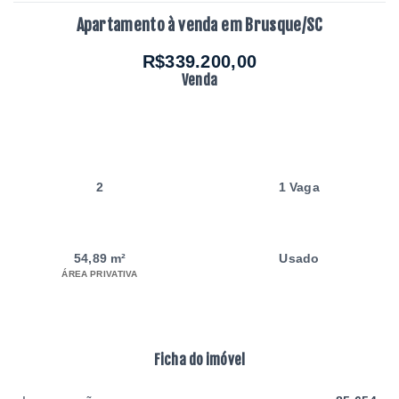
Apartamento à venda em Brusque/SC
R$339.200,00
Venda
2
1 Vaga
54,89 m²
Usado
ÁREA PRIVATIVA
Ficha do imóvel