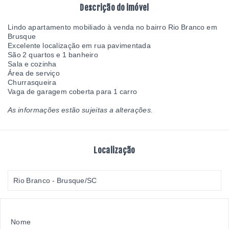
Descrição do imóvel
Lindo apartamento mobiliado à venda no bairro Rio Branco em
Brusque
Excelente localização em rua pavimentada
São 2 quartos e 1 banheiro
Sala e cozinha
Área de serviço
Churrasqueira
Vaga de garagem coberta para 1 carro
As informações estão sujeitas a alterações.
Localização
Rio Branco - Brusque/SC
Nome