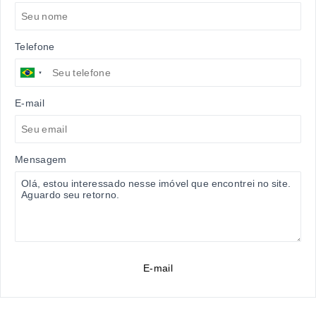
Telefone
E-mail
Mensagem
E-mail