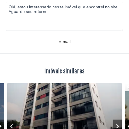
E-mail
Imóveis similares