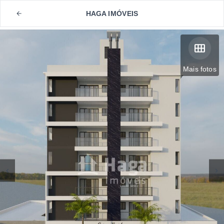
HAGA IMÓVEIS
Mais fotos