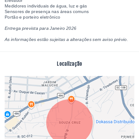
Elevador
Medidores individuais de água, luz e gás
Sensores de presença nas áreas comuns
Portão e porteiro eletrônico
Entrega prevista para Janeiro 2026
As informações estão sujeitas a alterações sem aviso prévio.
Localização