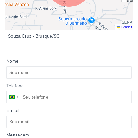
Leaflet
Souza Cruz - Brusque/SC
Nome
Telefone
E-mail
Mensagem