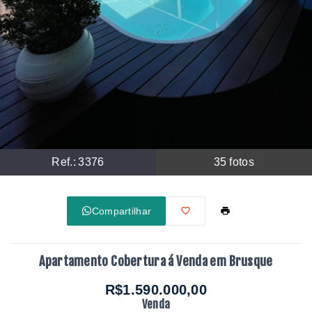
Ref.:
3376
35
fotos
Compartilhar
Apartamento Cobertura á Venda em Brusque
R$1.590.000,00
Venda