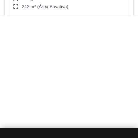
242 m² (Área Privativa)