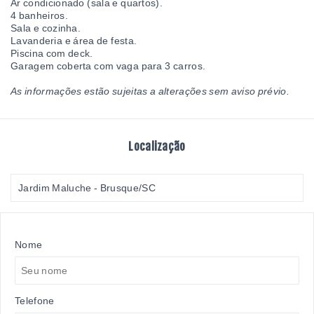
Ar condicionado (sala e quartos).
4 banheiros.
Sala e cozinha.
Lavanderia e área de festa.
Piscina com deck.
Garagem coberta com vaga para 3 carros.
As informações estão sujeitas a alterações sem aviso prévio.
Localização
Jardim Maluche - Brusque/SC
Nome
Telefone