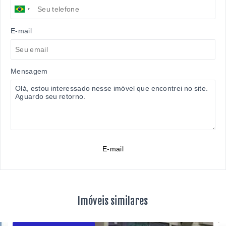
E-mail
Mensagem
E-mail
Imóveis similares