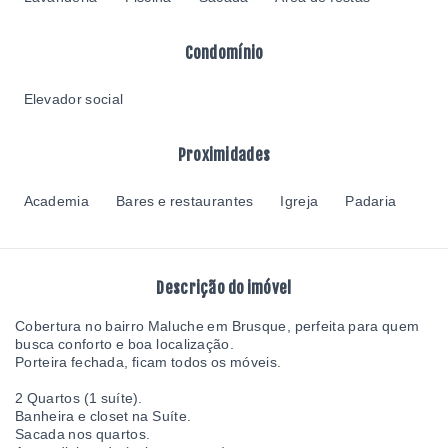
Condomínio
Elevador social
Proximidades
Academia
Bares e restaurantes
Igreja
Padaria
Descrição do imóvel
Cobertura no bairro Maluche em Brusque, perfeita para quem
busca conforto e boa localização.
Porteira fechada, ficam todos os móveis.
2 Quartos (1 suíte).
Banheira e closet na Suíte.
Sacada nos quartos.