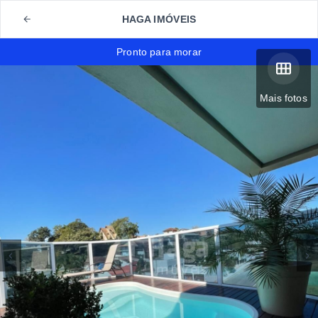
HAGA IMÓVEIS
Pronto para morar
Mais fotos