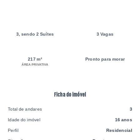
3
, sendo 2 Suítes
3 Vagas
217 m²
Pronto para morar
ÁREA PRIVATIVA
Ficha do imóvel
Total de andares
3
Idade do imóvel
16 anos
Perfil
Residencial