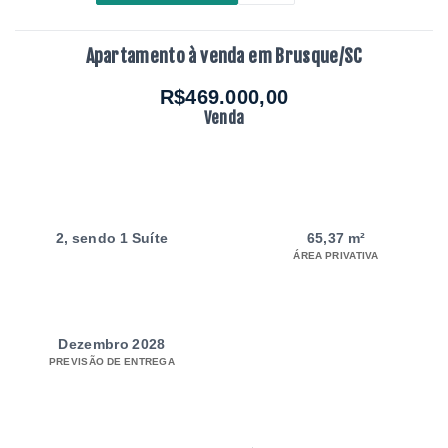
Apartamento à venda em Brusque/SC
R$469.000,00
Venda
2
, sendo 1 Suíte
65,37 m²
ÁREA PRIVATIVA
Dezembro 2028
PREVISÃO DE ENTREGA