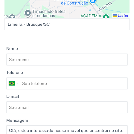
Leaflet
Limeira - Brusque/SC
Nome
Telefone
E-mail
Mensagem