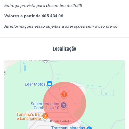
Entrega prevista para Dezembro de 2028
Valores a partir de 465.434,09
As informações estão sujeitas a alterações sem aviso prévio.
Localização