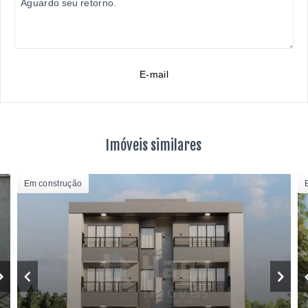
E-mail
Imóveis similares
Em construção