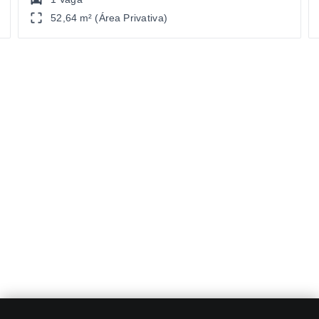
52,64 m² (Área Privativa)