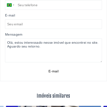
E-mail
Mensagem
E-mail
Imóveis similares