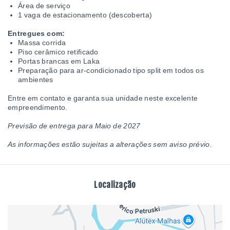
Área de serviço
1 vaga de estacionamento (descoberta)
Entregues com:
Massa corrida
Piso cerâmico retificado
Portas brancas em Laka
Preparação para ar-condicionado tipo split em todos os
ambientes
Entre em contato e garanta sua unidade neste excelente
empreendimento.
Previsão de entrega para Maio de 2027
As informações estão sujeitas a alterações sem aviso prévio.
Localização