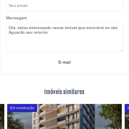
Mensagem
E-mail
Imóveis similares
Em construção