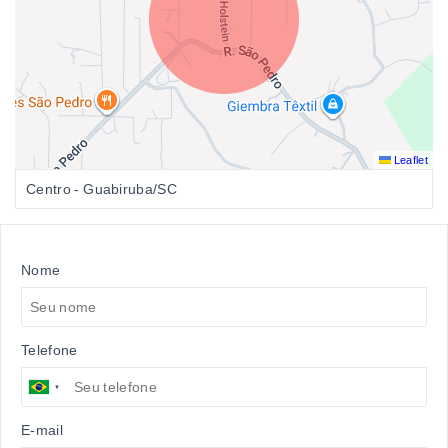
Leaflet
Centro - Guabiruba/SC
Nome
Telefone
E-mail