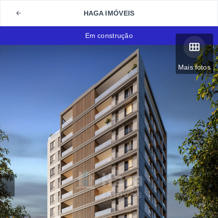
HAGA IMÓVEIS
Em construção
Mais fotos