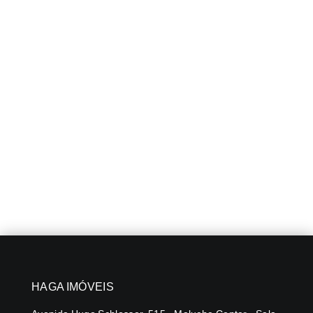
HAGA IMÓVEIS