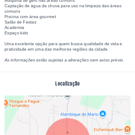
Máquina de gelo nas áreas comuns
Captação de água da chuva para uso na limpeza das áreas
comuns
Piscina com área gourmet
Salão de Festas
Academia
Espaço kids
Uma excelente opção para quem busca qualidade de vida e
praticidade em uma das melhores regiões da cidade.
As informações estão sujeitas a alterações sem aviso prévio.
Localização