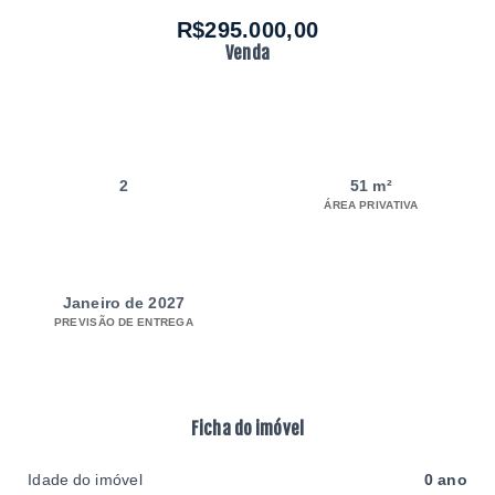
R$295.000,00
Venda
2
51 m²
ÁREA PRIVATIVA
Janeiro de 2027
PREVISÃO DE ENTREGA
Ficha do imóvel
Idade do imóvel
0 ano