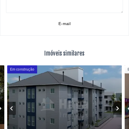
E-mail
Imóveis similares
Em construção