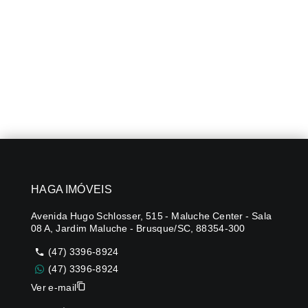
HAGA IMÓVEIS
Avenida Hugo Schlosser, 515 - Maluche Center - Sala
08 A, Jardim Maluche - Brusque/SC, 88354-300
(47) 3396-8924
(47) 3396-8924
Ver e-mail