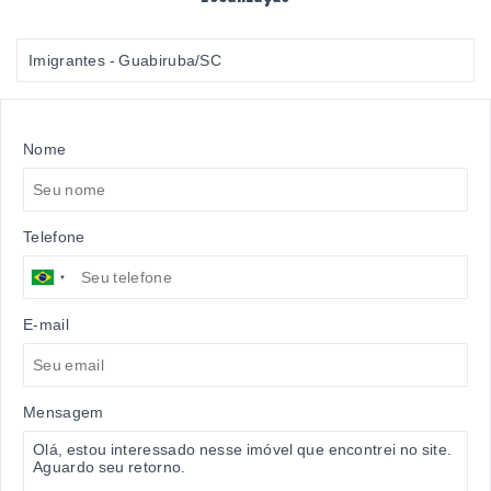
Imigrantes - Guabiruba/SC
Nome
Telefone
E-mail
Mensagem