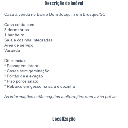
Descrição do imóvel
Casa à venda no Bairro Dom Joaquim em Brusque/SC
Casa conta com:
3 dormitórios
1 banheiro
Sala e cozinha integradas
Área de serviço
Varanda
Diferenciais:
* Passagem lateral
* Casas sem geminação
* Portão de elevação
* Piso porcelanato
* Rebaixo em gesso na sala e cozinha
As informações estão sujeitas a alterações sem aviso prévio.
Localização