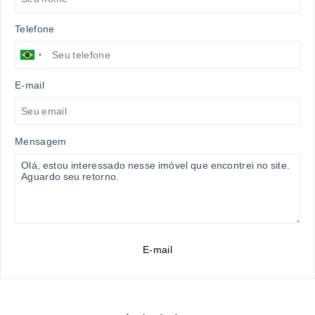
Telefone
E-mail
Mensagem
E-mail