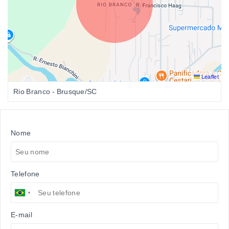
Leaflet
Rio Branco - Brusque/SC
Nome
Telefone
E-mail