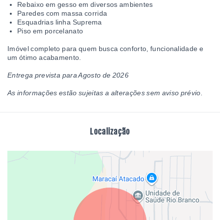
Rebaixo em gesso em diversos ambientes
Paredes com massa corrida
Esquadrias linha Suprema
Piso em porcelanato
Imóvel completo para quem busca conforto, funcionalidade e
um ótimo acabamento.
Entrega prevista para Agosto de 2026
As informações estão sujeitas a alterações sem aviso prévio.
Localização