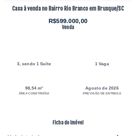
Casa à venda no Bairro Rio Branco em Brusque/SC
R$599.000,00
Venda
3
, sendo 1 Suíte
1 Vaga
98,54 m²
Agosto de 2026
ÁREA CONSTRUÍDA
PREVISÃO DE ENTREGA
Ficha do imóvel