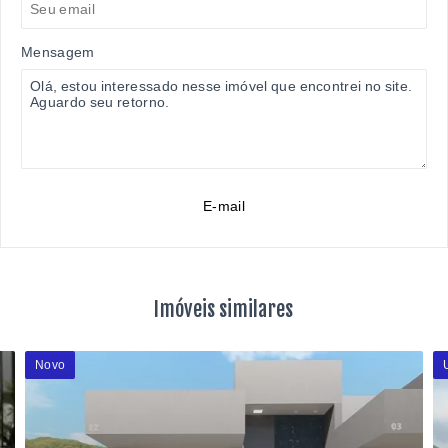
Mensagem
E-mail
Imóveis similares
Novo