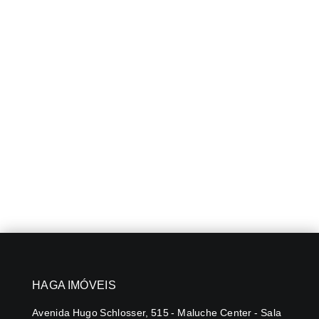
HAGA IMÓVEIS
Avenida Hugo Schlosser, 515 - Maluche Center - Sala