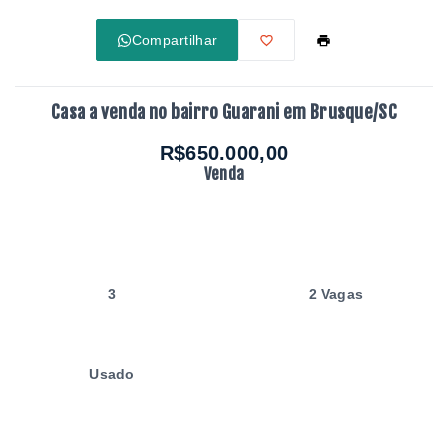
Compartilhar
Casa a venda no bairro Guarani em Brusque/SC
R$650.000,00
Venda
3
2 Vagas
Usado