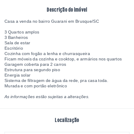
Descrição do imóvel
Casa a venda no bairro Guarani em Brusque/SC
3 Quartos amplos
3 Banheiros
Sala de estar
Escritório
Cozinha com fogão a lenha e churrasqueira
Ficam móveis da cozinha e cooktop, e armários nos quartos
Garagem coberta para 2 carros
Estrutura para segundo piso
Energia solar
Sistema de filtragem de água da rede, pra casa toda.
Murada e com portão eletrônico
As informações estão sujeitas a alterações.
Localização