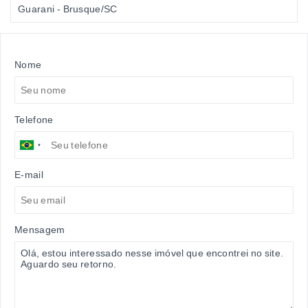
Guarani - Brusque/SC
Nome
Telefone
E-mail
Mensagem