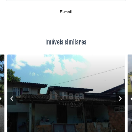
E-mail
Imóveis similares