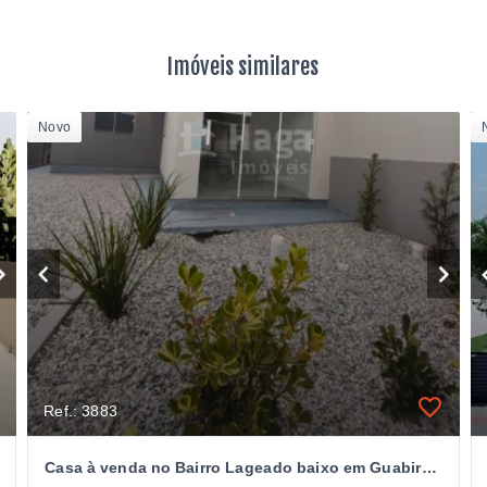
Imóveis similares
Novo
Ref.: 3883
Casa à venda no Bairro Lageado baixo em Guabiruba/SC