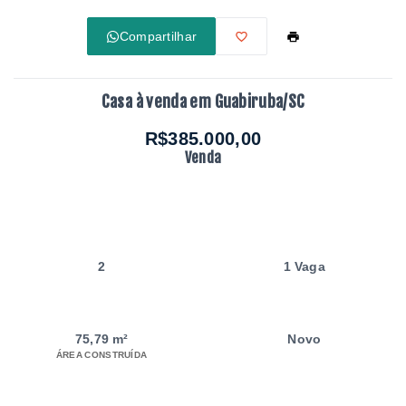
Compartilhar
Casa à venda em Guabiruba/SC
R$385.000,00
Venda
2
1 Vaga
75,79 m²
Novo
ÁREA CONSTRUÍDA