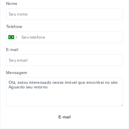
Nome
Telefone
E-mail
Mensagem
E-mail