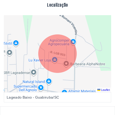
Localização
Leaflet
Lageado Baixo - Guabiruba/SC