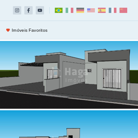
Imóveis Favoritos