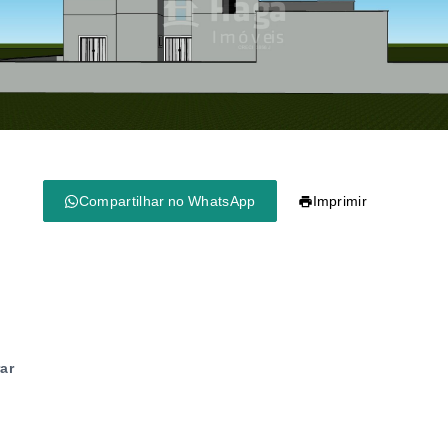
Compartilhar no WhatsApp
Imprimir
ar