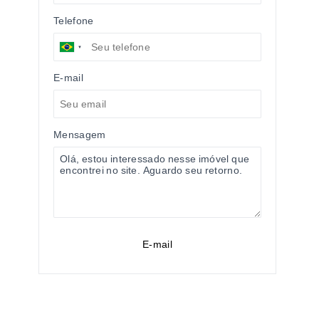
Telefone
E-mail
Mensagem
E-mail