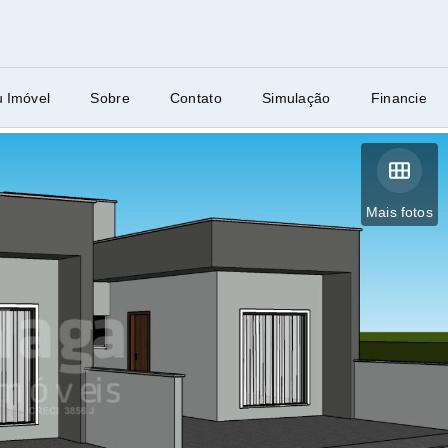
u Imóvel
Sobre
Contato
Simulação
Financie
Mais fotos