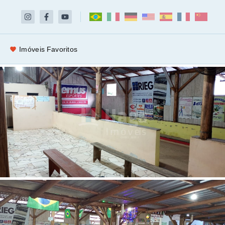
Imóveis Favoritos