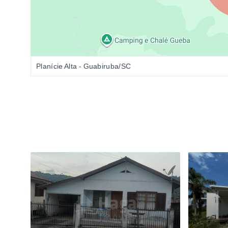
Planície Alta - Guabiruba/SC