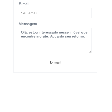
E-mail
Mensagem
E-mail