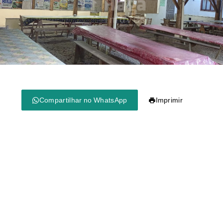
Compartilhar no WhatsApp
Imprimir