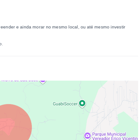
mpreender e ainda morar no mesmo local, ou até mesmo investir
o.