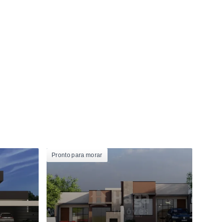
Pronto para morar