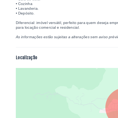
• Cozinha
• Lavanderia.
• Depósito.
Diferencial: imóvel versátil, perfeito para quem deseja e
para locação comercial e residencial.
As informações estão sujeitas a alterações sem aviso prévi
Localização