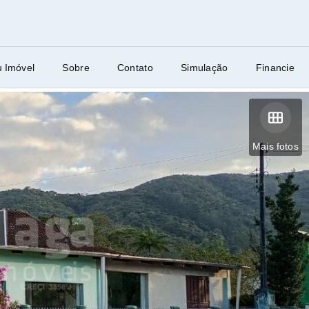
u Imóvel
Sobre
Contato
Simulação
Financie
Mais fotos