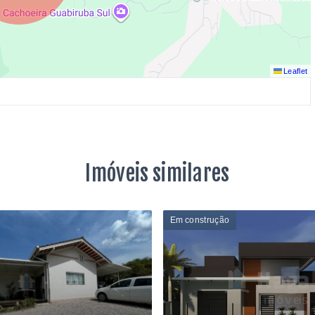
Leaflet
Imóveis similares
Em construção