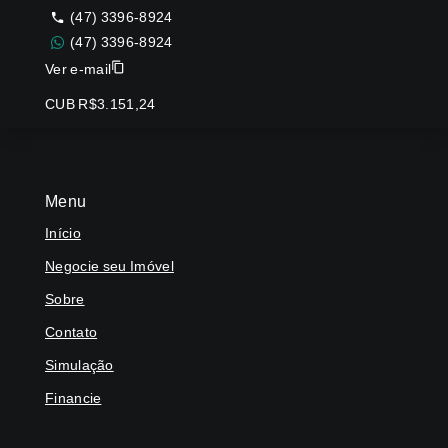
(47) 3396-8924
(47) 3396-8924
Ver e-mail
CUB R$3.151,24
Menu
Início
Negocie seu Imóvel
Sobre
Contato
Simulação
Financie