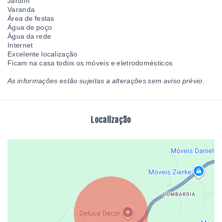
Jardim
Varanda
Área de festas
Água de poço
Água da rede
Internet
Excelente localização
Ficam na casa todos os móveis e eletrodomésticos
As informações estão sujeitas a alterações sem aviso prévio.
Localização