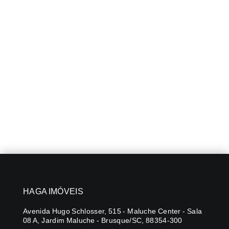
HAGA IMÓVEIS
Avenida Hugo Schlosser, 515 - Maluche Center - Sala
08 A, Jardim Maluche - Brusque/SC, 88354-300