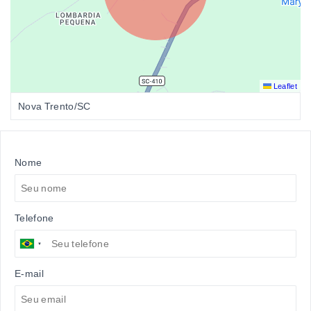
Leaflet
Nova Trento/SC
Nome
Telefone
E-mail