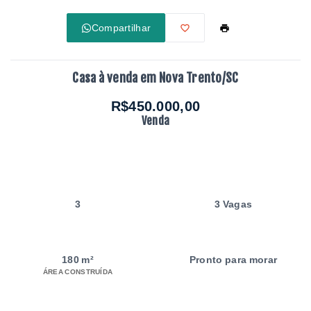
Compartilhar
Casa à venda em Nova Trento/SC
R$450.000,00
Venda
3
3 Vagas
180 m²
Pronto para morar
ÁREA CONSTRUÍDA