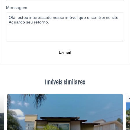
Mensagem
E-mail
Imóveis similares