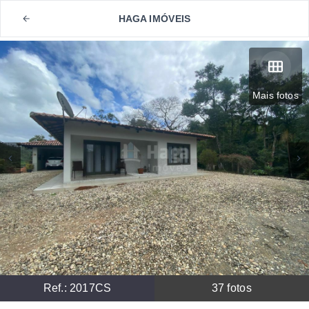
HAGA IMÓVEIS
Mais fotos
Ref.:
2017CS
37
fotos