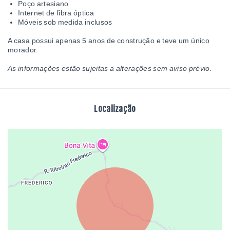
Poço artesiano
Internet de fibra óptica
Móveis sob medida inclusos
A casa possui apenas 5 anos de construção e teve um único
morador.
As informações estão sujeitas a alterações sem aviso prévio.
Localização