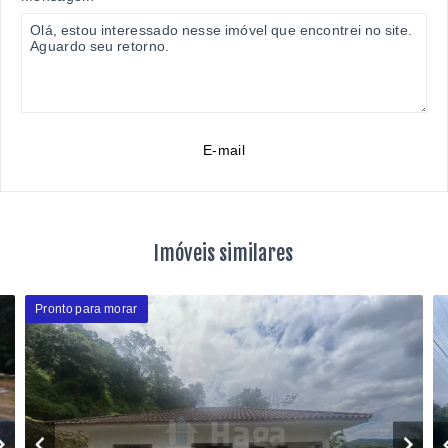
E-mail
Imóveis similares
Pronto para morar