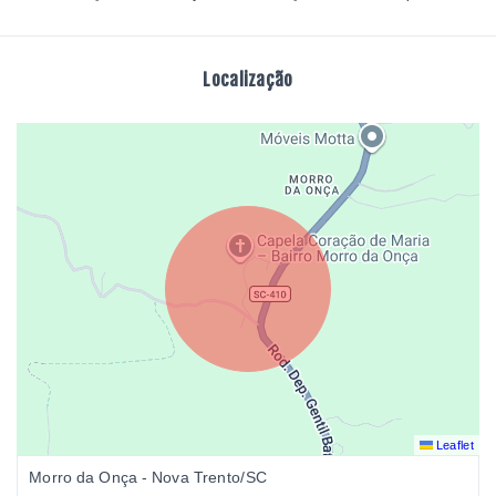
Localização
Leaflet
Morro da Onça - Nova Trento/SC