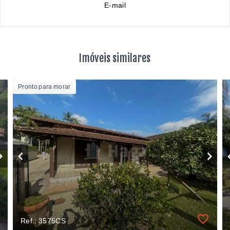
E-mail
Imóveis similares
Pronto para morar
Ref.: 3575CS