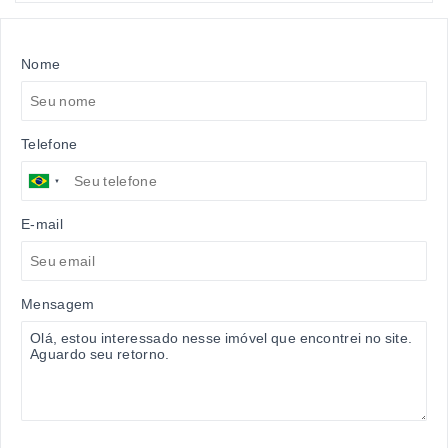
Nome
Telefone
E-mail
Mensagem