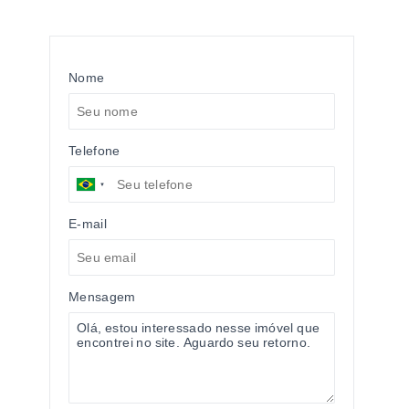
Nome
Telefone
E-mail
Mensagem