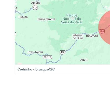
Cedrinho - Brusque/SC