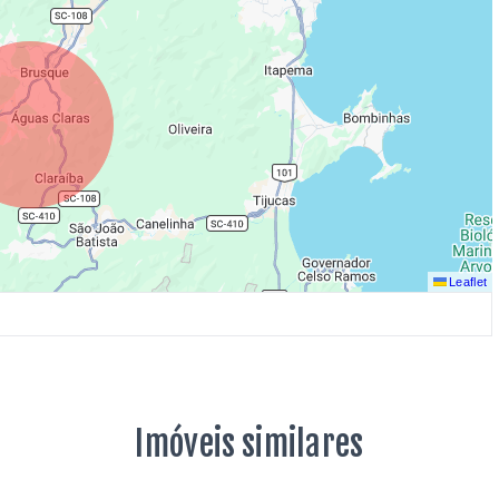
Leaflet
Imóveis similares