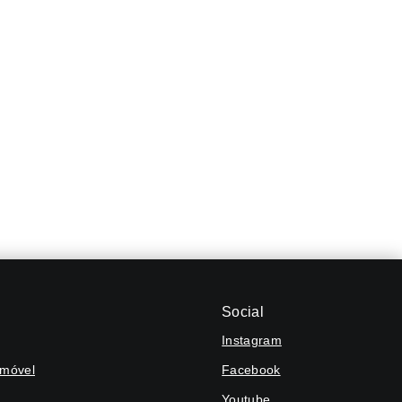
Social
Instagram
Imóvel
Facebook
Youtube