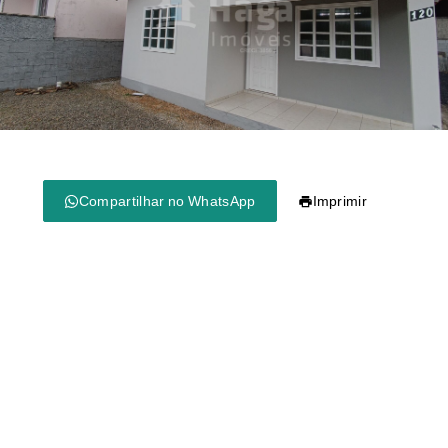
Compartilhar no WhatsApp
Imprimir