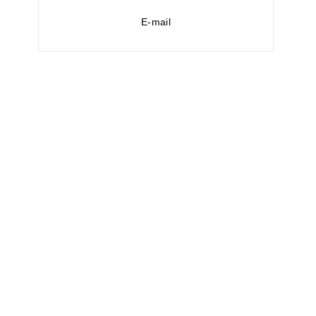
E-mail