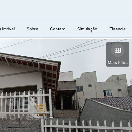
u Imóvel
Sobre
Contato
Simulação
Financie
Mais fotos