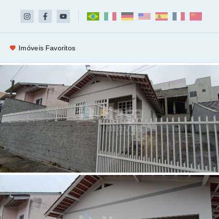
Imóveis Favoritos