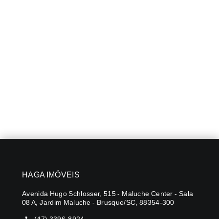
HAGA IMÓVEIS
Avenida Hugo Schlosser, 515 - Maluche Center - Sala
08 A, Jardim Maluche - Brusque/SC, 88354-300