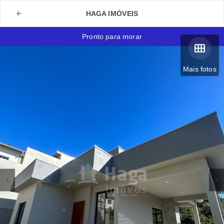
HAGA IMÓVEIS
Pronto para morar
Mais fotos