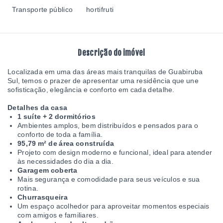
Transporte público
hortifruti
Descrição do imóvel
Localizada em uma das áreas mais tranquilas de Guabiruba
Sul, temos o prazer de apresentar uma residência que une
sofisticação, elegância e conforto em cada detalhe.
Detalhes da casa
1 suíte + 2 dormitórios
Ambientes amplos, bem distribuídos e pensados para o
conforto de toda a família.
95,79 m² de área construída
Projeto com design moderno e funcional, ideal para atender
às necessidades do dia a dia.
Garagem coberta
Mais segurança e comodidade para seus veículos e sua
rotina.
Churrasqueira
Um espaço acolhedor para aproveitar momentos especiais
com amigos e familiares.