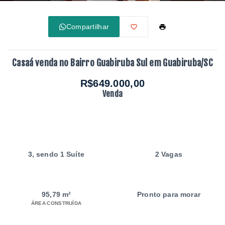
Compartilhar
Casaá venda no Bairro Guabiruba Sul em Guabiruba/SC
R$649.000,00
Venda
3
, sendo 1 Suíte
2 Vagas
95,79 m²
Pronto para morar
ÁREA CONSTRUÍDA