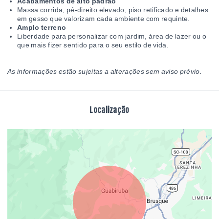
Acabamentos de alto padrão
Massa corrida, pé-direito elevado, piso retificado e detalhes
em gesso que valorizam cada ambiente com requinte.
Amplo terreno
Liberdade para personalizar com jardim, área de lazer ou o
que mais fizer sentido para o seu estilo de vida.
As informações estão sujeitas a alterações sem aviso prévio.
Localização