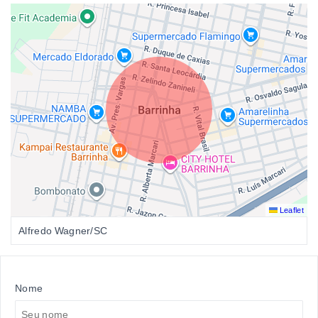
Leaflet
Alfredo Wagner/SC
Nome