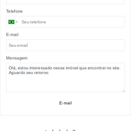
Telefone
E-mail
Mensagem
E-mail