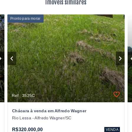
Imóveis similares
Pronto para morar
Ref.: 3525C
Chácara à venda em Alfredo Wagner
Rio Lessa - Alfredo Wagner/SC
R$320.000,00
VENDA