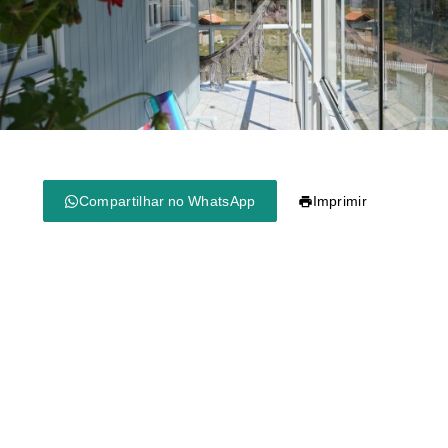
Compartilhar no WhatsApp
Imprimir