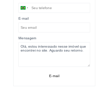
E-mail
Mensagem
E-mail