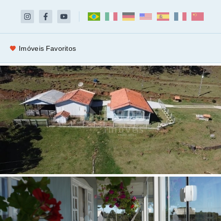
Imóveis Favoritos