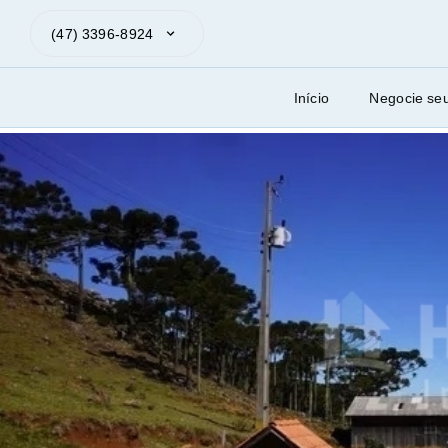
(47) 3396-8924
Início
Negocie se