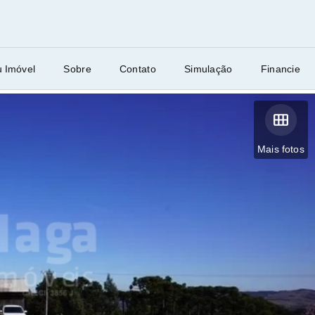
u Imóvel
Sobre
Contato
Simulação
Financie
Mais fotos