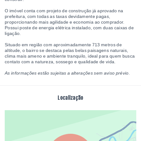
O imóvel conta com projeto de construção já aprovado na
prefeitura, com todas as taxas devidamente pagas,
proporcionando mais agilidade e economia ao comprador.
Possui poste de energia elétrica instalado, com duas caixas de
ligação.
Situado em região com aproximadamente 713 metros de
altitude, o bairro se destaca pelas belas paisagens naturais,
clima mais ameno e ambiente tranquilo, ideal para quem busca
contato com a natureza, sossego e qualidade de vida.
As informações estão sujeitas a alterações sem aviso prévio.
Localização