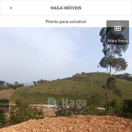
HAGA IMÓVEIS
Pronto para construir
Mais fotos