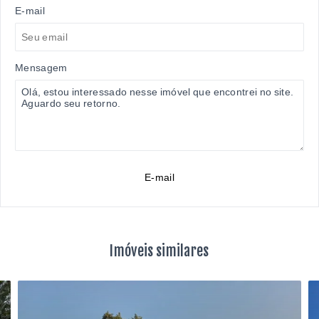
E-mail
Mensagem
E-mail
Imóveis similares