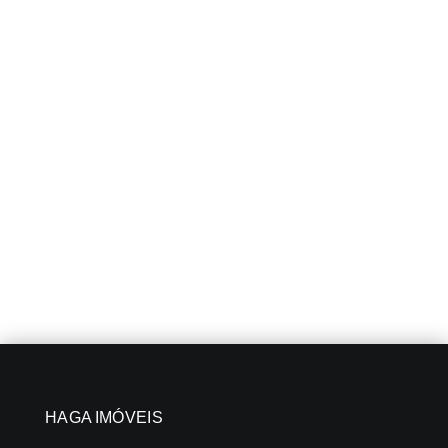
HAGA IMÓVEIS