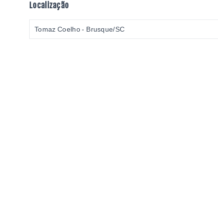
Localização
Tomaz Coelho - Brusque/SC