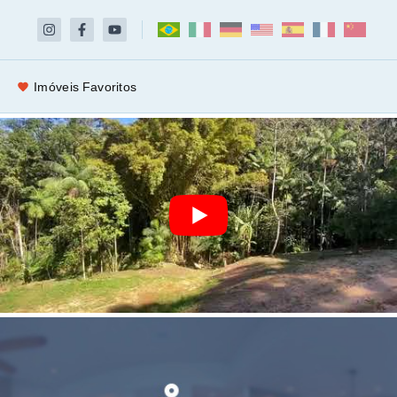
Imóveis Favoritos