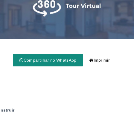
Compartilhar no WhatsApp
Imprimir
nstruir