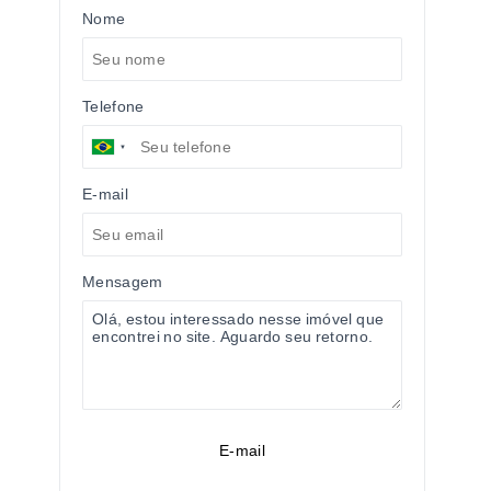
Nome
Telefone
E-mail
Mensagem
E-mail