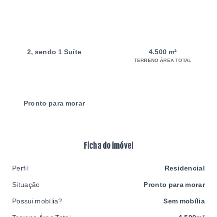
2
, sendo 1 Suíte
4.500 m²
TERRENO ÁREA TOTAL
Pronto para morar
Ficha do imóvel
Perfil
Residencial
Situação
Pronto para morar
Possui mobília?
Sem mobília