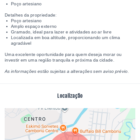
Poço artesiano
Detalhes da propriedade:
Poço artesiano
Amplo espaço externo
Gramado, ideal para lazer e atividades ao ar livre
Localizada em boa altitude, proporcionando um clima
agradável
Uma excelente oportunidade para quem deseja morar ou
investir em uma região tranquila e próxima da cidade.
As informações estão sujeitas a alterações sem aviso prévio.
Localização