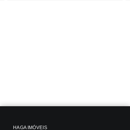
HAGA IMÓVEIS