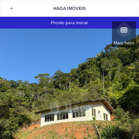
HAGA IMÓVEIS
Pronto para morar
Mais fotos