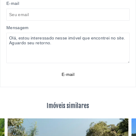
E-mail
Mensagem
E-mail
Imóveis similares