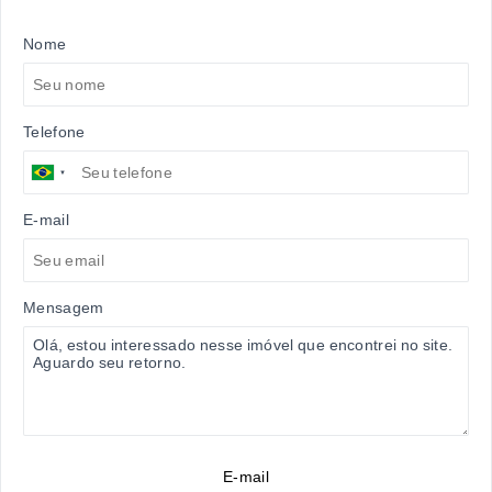
Nome
Telefone
E-mail
Mensagem
E-mail