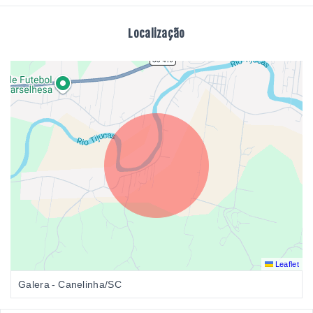
Localização
Leaflet
Galera - Canelinha/SC