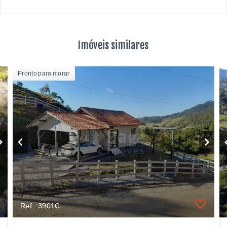
Imóveis similares
Pronto para morar
Ref.: 3901C