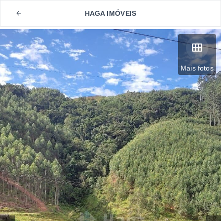
HAGA IMÓVEIS
Mais fotos