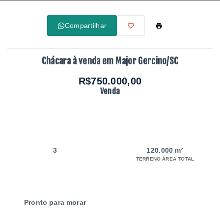
Compartilhar
Chácara à venda em Major Gercino/SC
R$750.000,00
Venda
3
120.000 m²
TERRENO ÁREA TOTAL
Pronto para morar