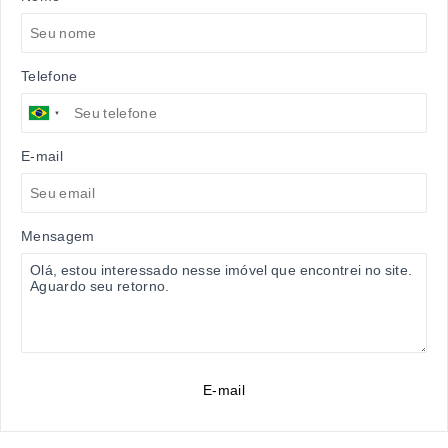
Telefone
E-mail
Mensagem
E-mail