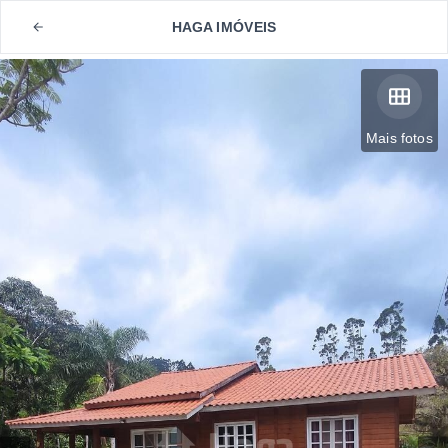
HAGA IMÓVEIS
Mais fotos