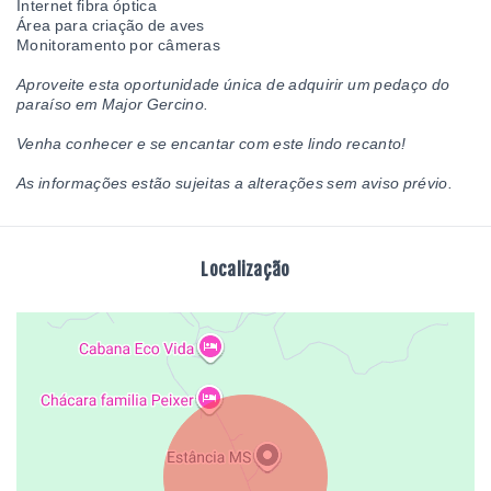
Internet fibra óptica
Área para criação de aves
Monitoramento por câmeras
Aproveite esta oportunidade única de adquirir um pedaço do
paraíso em Major Gercino.
Venha conhecer e se encantar com este lindo recanto!
As informações estão sujeitas a alterações sem aviso prévio.
Localização