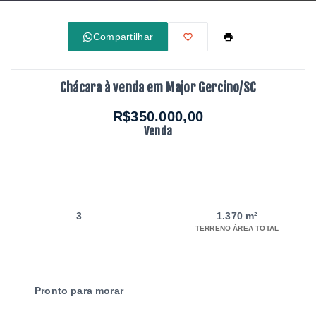
Compartilhar
Chácara à venda em Major Gercino/SC
R$350.000,00
Venda
3
1.370 m²
TERRENO ÁREA TOTAL
Pronto para morar