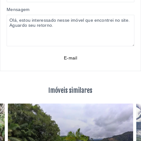
Mensagem
E-mail
Imóveis similares