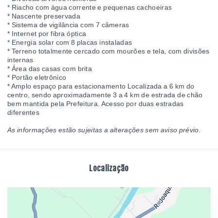
* Riacho com água corrente e pequenas cachoeiras
* Nascente preservada
* Sistema de vigilância com 7 câmeras
* Internet por fibra óptica
* Energia solar com 8 placas instaladas
* Terreno totalmente cercado com mourões e tela, com divisões
internas
* Área das casas com brita
* Portão eletrônico
* Amplo espaço para estacionamento Localizada a 6 km do
centro, sendo aproximadamente 3 a 4 km de estrada de chão
bem mantida pela Prefeitura. Acesso por duas estradas
diferentes
As informações estão sujeitas a alterações sem aviso prévio.
Localização