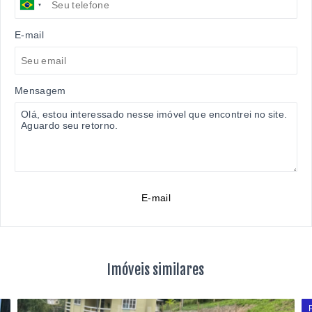
E-mail
Mensagem
E-mail
Imóveis similares