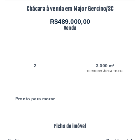
Chácara à venda em Major Gercino/SC
R$489.000,00
Venda
2
3.000 m²
TERRENO ÁREA TOTAL
Pronto para morar
Ficha do imóvel