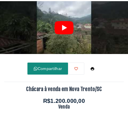
Compartilhar
Chácara à venda em Nova Trento/SC
R$1.200.000,00
Venda