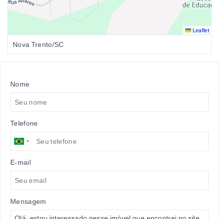
Leaflet
Nova Trento/SC
Nome
Telefone
E-mail
Mensagem