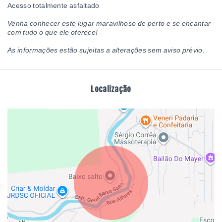
Acesso totalmente asfaltado
Venha conhecer este lugar maravilhoso de perto e se encantar
com tudo o que ele oferece!
As informações estão sujeitas a alterações sem aviso prévio.
Localização