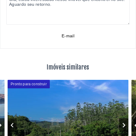
E-mail
Imóveis similares
Pronto para construir