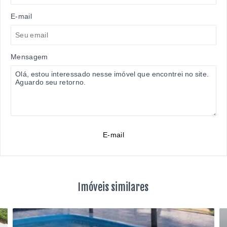
E-mail
Mensagem
E-mail
Imóveis similares