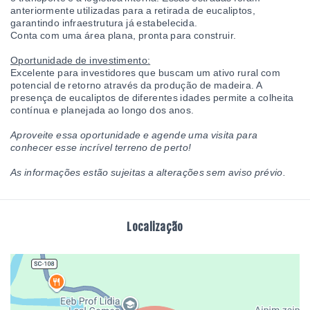
anteriormente utilizadas para a retirada de eucaliptos,
garantindo infraestrutura já estabelecida.
Conta com uma área plana, pronta para construir.
Oportunidade de investimento:
Excelente para investidores que buscam um ativo rural com
potencial de retorno através da produção de madeira. A
presença de eucaliptos de diferentes idades permite a colheita
contínua e planejada ao longo dos anos.
Aproveite essa oportunidade e agende uma visita para
conhecer esse incrível terreno de perto!
As informações estão sujeitas a alterações sem aviso prévio.
Localização