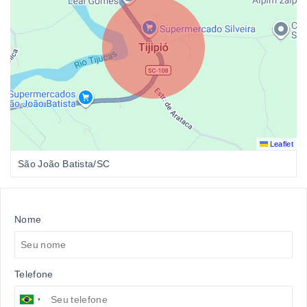
Leaflet
São João Batista/SC
Nome
Telefone