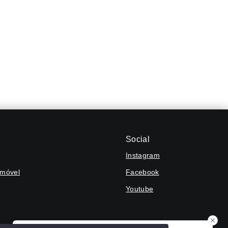
Social
Instagram
Imóvel
Facebook
Youtube