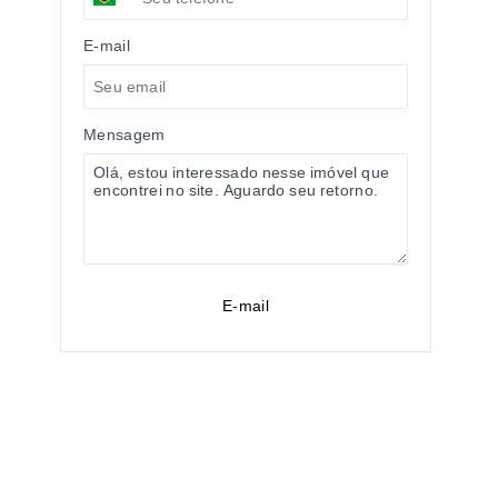
E-mail
Mensagem
E-mail