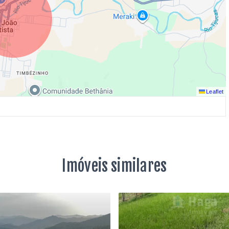
Leaflet
Imóveis similares