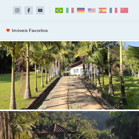
Imóveis Favoritos