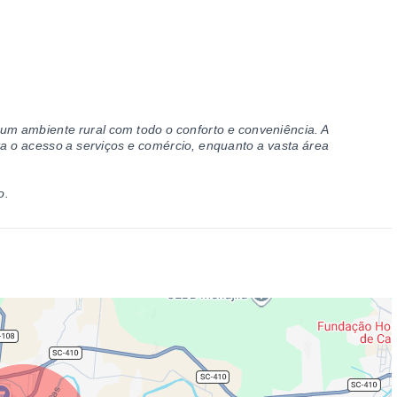
 um ambiente rural com todo o conforto e conveniência. A
lita o acesso a serviços e comércio, enquanto a vasta área
o.