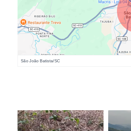
São João Batista/SC