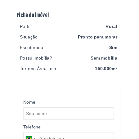
Ficha do imóvel
Perfil
Rural
Situação
Pronto para morar
Escriturado
Sim
Possui mobília?
Sem mobília
Terreno Área Total
150.000m²
Nome
Telefone