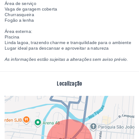
Área de serviço
Vaga de garagem coberta
Churrasqueira
Fogão a lenha
Área externa:
Piscina
Linda lagoa, trazendo charme e tranquilidade para o ambiente
Lugar ideal para descansar e aproveitar a natureza
As informações estão sujeitas a alterações sem aviso prévio.
Localização