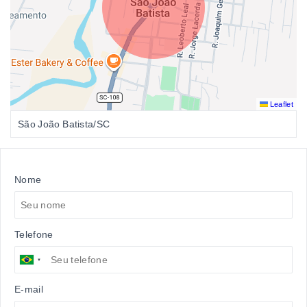
Leaflet
São João Batista/SC
Nome
Telefone
E-mail