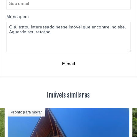
Mensagem
E-mail
Imóveis similares
Pronto para morar