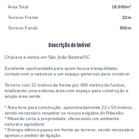
Área Total
18.000m²
Terreno Frente
22m
Terreno Fundo
900m
Descrição do imóvel
Chácara à venda em São João Batista/SC
Excelente oportunidade para quem busca tranquilidade,
contato com a natureza e um espaço generoso para construir.
Terreno com 22 metros de frente por 900 metros de fundos,
totalizando uma extensa área com espaço para construção e
ampla área verde.
* Área livre para construção: aproximadamente 22 x 50 metros,
sendo necessário respeitar os recuos exigidos do Ribeirão.
* Ribeirão corta a propriedade, oferecendo um ambiente
natural e agradável.
* Energia elétrica passa em frente ao terreno, sendo necessário
apenas o pedido de ligação.