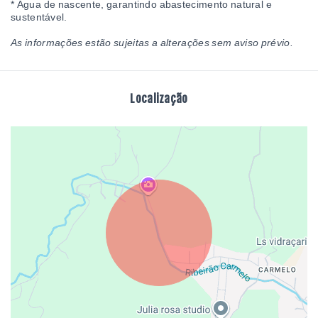
* Água de nascente, garantindo abastecimento natural e
sustentável.
As informações estão sujeitas a alterações sem aviso prévio.
Localização