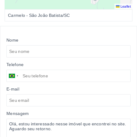
Leaflet
Carmelo - São João Batista/SC
Nome
Telefone
E-mail
Mensagem