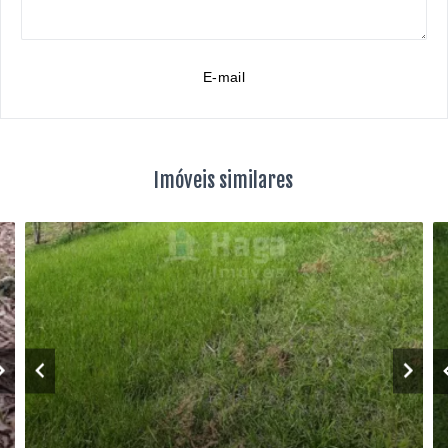
E-mail
Imóveis similares