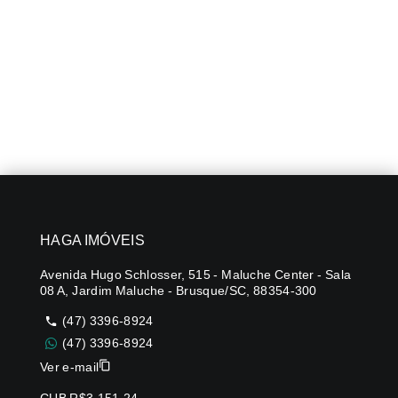
HAGA IMÓVEIS
Avenida Hugo Schlosser, 515 - Maluche Center - Sala
08 A, Jardim Maluche - Brusque/SC, 88354-300
(47) 3396-8924
(47) 3396-8924
Ver e-mail