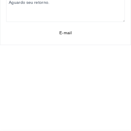
E-mail