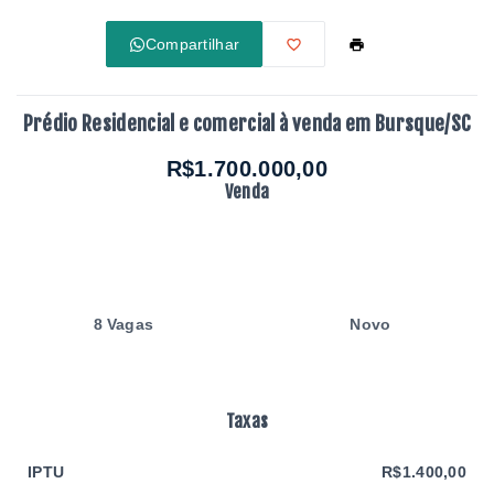
Compartilhar
Prédio Residencial e comercial à venda em Bursque/SC
R$1.700.000,00
Venda
8 Vagas
Novo
Taxas
IPTU
R$1.400,00