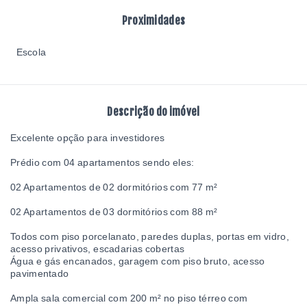
Proximidades
Escola
Descrição do imóvel
Excelente opção para investidores
Prédio com 04 apartamentos sendo eles:
02 Apartamentos de 02 dormitórios com 77 m²
02 Apartamentos de 03 dormitórios com 88 m²
Todos com piso porcelanato, paredes duplas, portas em vidro,
acesso privativos, escadarias cobertas
Água e gás encanados, garagem com piso bruto, acesso
pavimentado
Ampla sala comercial com 200 m² no piso térreo com