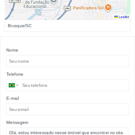
Leaflet
Brusque/SC
Nome
Telefone
E-mail
Mensagem