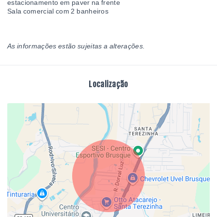
estacionamento em paver na frente
Sala comercial com 2 banheiros
As informações estão sujeitas a alterações.
Localização