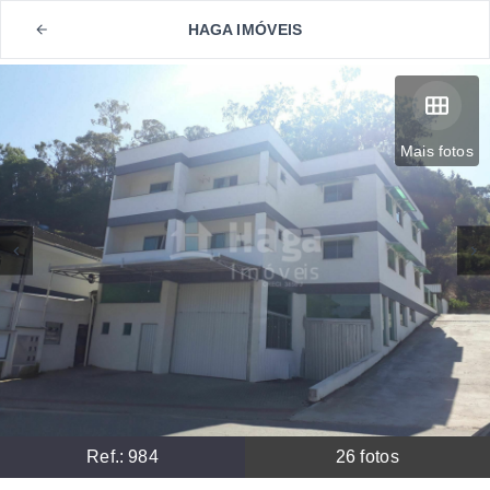
HAGA IMÓVEIS
Mais fotos
Ref.:
984
26
fotos