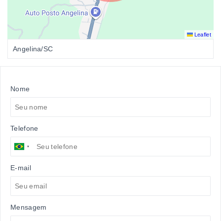
Leaflet
Angelina/SC
Nome
Telefone
E-mail
Mensagem