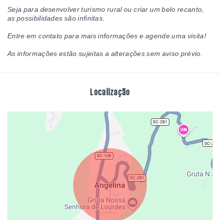
Seja para desenvolver turismo rural ou criar um belo recanto,
as possibilidades são infinitas.
Entre em contato para mais informações e agende uma visita!
As informações estão sujeitas a alterações sem aviso prévio.
Localização