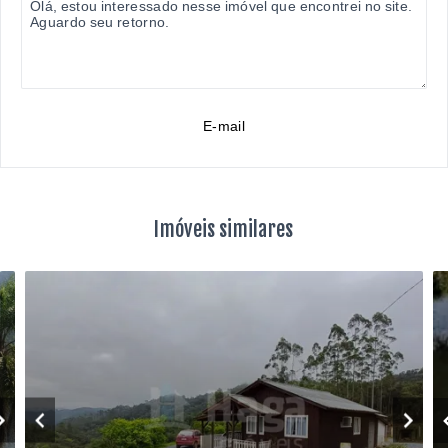
E-mail
Imóveis similares