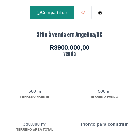
Compartilhar
Sítio à venda em Angelina/SC
R$900.000,00
Venda
500 m
500 m
TERRENO FRENTE
TERRENO FUNDO
350.000 m²
Pronto para construir
TERRENO ÁREA TOTAL