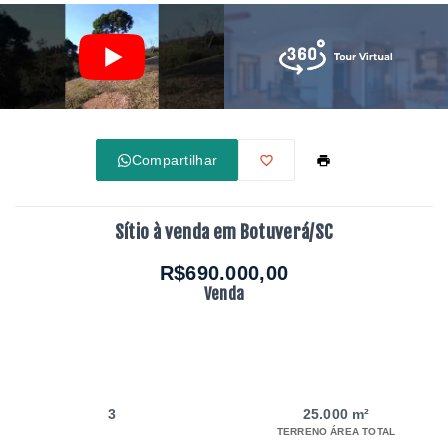
Compartilhar
Sítio à venda em Botuverá/SC
R$690.000,00
Venda
3
25.000 m²
TERRENO ÁREA TOTAL