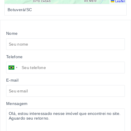
Leaflet
Botuverá/SC
Nome
Telefone
E-mail
Mensagem