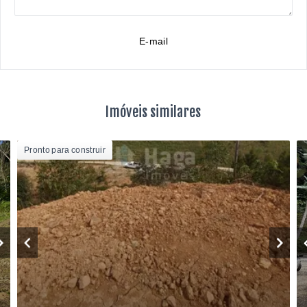
E-mail
Imóveis similares
Pronto para construir