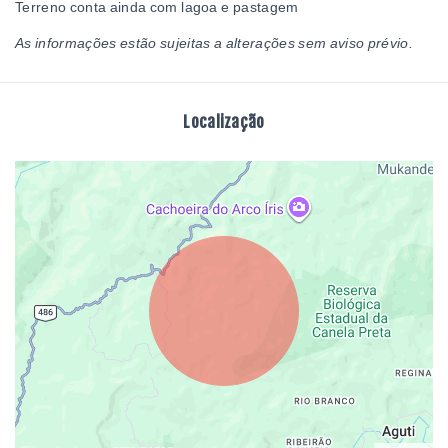
Terreno conta ainda com lagoa e pastagem
As informações estão sujeitas a alterações sem aviso prévio.
Localização