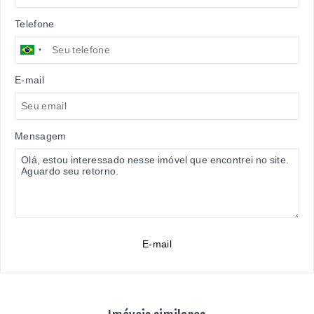
Telefone
E-mail
Mensagem
E-mail