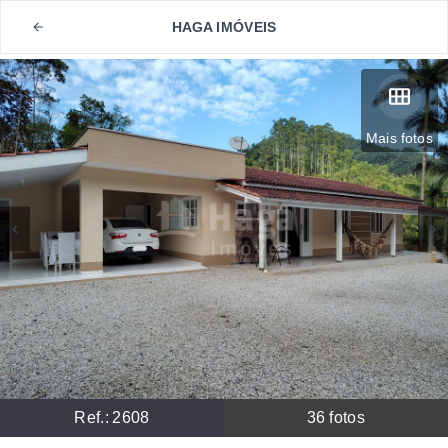
HAGA IMÓVEIS
Mais fotos
Ref.:
2608
36
fotos