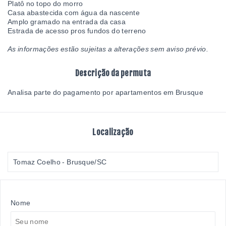
Platô no topo do morro
Casa abastecida com água da nascente
Amplo gramado na entrada da casa
Estrada de acesso pros fundos do terreno
As informações estão sujeitas a alterações sem aviso prévio.
Descrição da permuta
Analisa parte do pagamento por apartamentos em Brusque
Localização
Tomaz Coelho - Brusque/SC
Nome