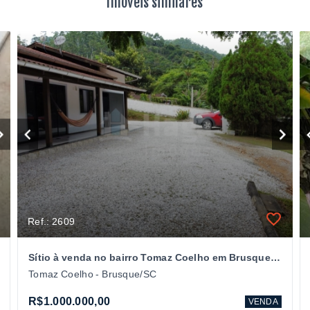
Imóveis similares
Ref.: 2609
Sítio à venda no bairro Tomaz Coelho em Brusque/SC
Tomaz Coelho - Brusque/SC
R$1.000.000,00
VENDA