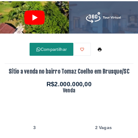
Compartilhar
Sítio a venda no bairro Tomaz Coelho em Brusque/SC
R$2.000.000,00
Venda
3
2 Vagas