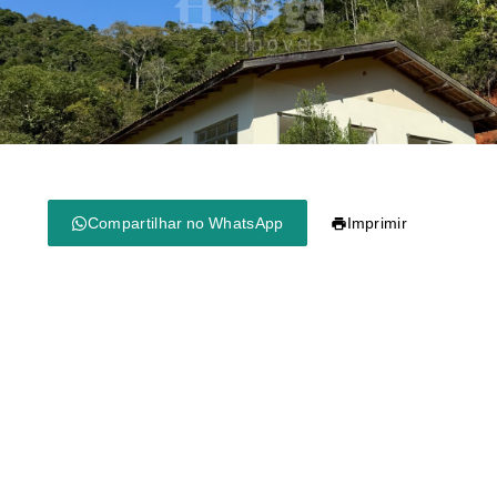
Compartilhar no WhatsApp
Imprimir