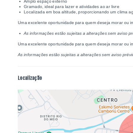
Amplo espaço externo
Gramado, ideal para lazer e atividades ao ar livre
Localizada em boa altitude, proporcionando um clima a
Uma excelente oportunidade para quem deseja morar ou inv
As informações estão sujeitas a alterações sem aviso pr
Uma excelente oportunidade para quem deseja morar ou inv
As informações estão sujeitas a alterações sem aviso prévi
Localização