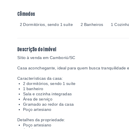
Cômodos
2 Dormitórios, sendo 1 suíte
2 Banheiros
1 Cozinh
Descrição do imóvel
Sítio à venda em Camboriú/SC
Casa aconchegante, ideal para quem busca tranquilidade e
Características da casa:
2 dormitórios, sendo 1 suíte
1 banheiro
Sala e cozinha integradas
Área de serviço
Gramado ao redor da casa
Poço artesiano
Detalhes da propriedade:
Poço artesiano