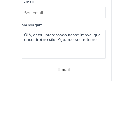
E-mail
Mensagem
E-mail