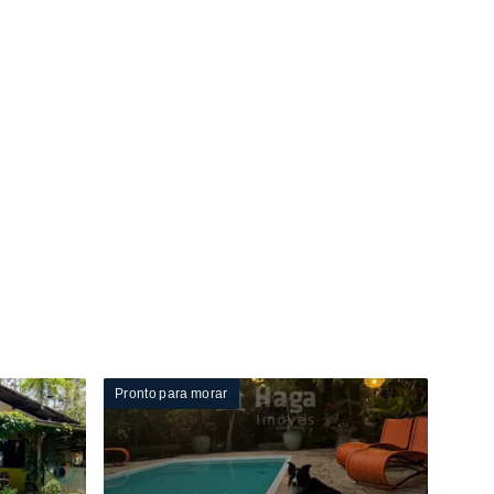
Pronto para morar