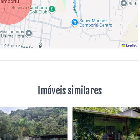
Leaflet
Imóveis similares