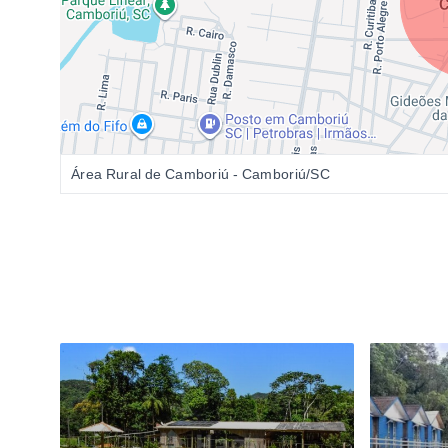
Área Rural de Camboriú - Camboriú/SC