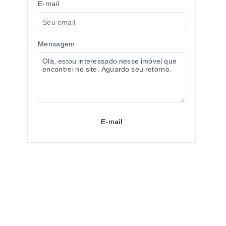
E-mail
Mensagem
E-mail