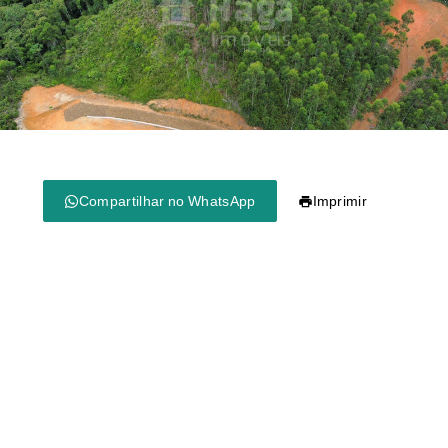
Compartilhar no WhatsApp
Imprimir