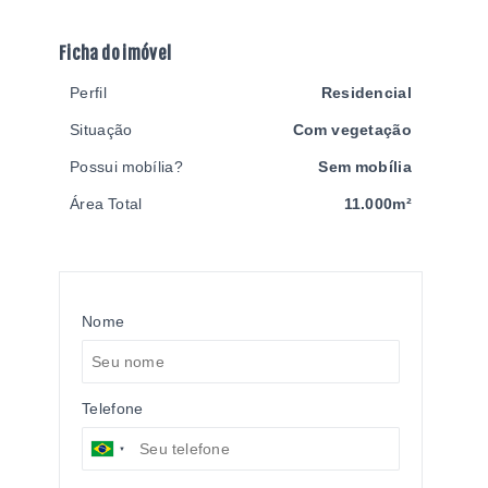
Ficha do imóvel
Perfil
Residencial
Situação
Com vegetação
Possui mobília?
Sem mobília
Área Total
11.000m²
Nome
Telefone