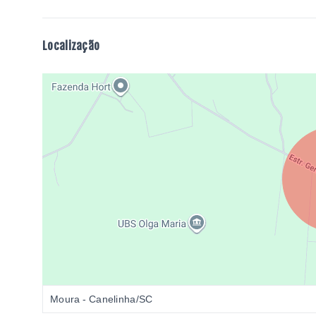
Localização
Moura - Canelinha/SC