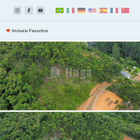
Imóveis Favoritos