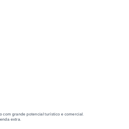
 com grande potencial turístico e comercial.
enda extra.