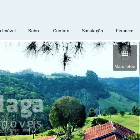
u Imóvel
Sobre
Contato
Simulação
Financie
Mais fotos