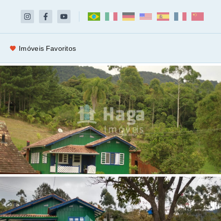
Imóveis Favoritos