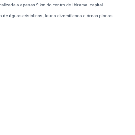
alizada a apenas 9 km do centro de Ibirama, capital
s de águas cristalinas, fauna diversificada e áreas planas –