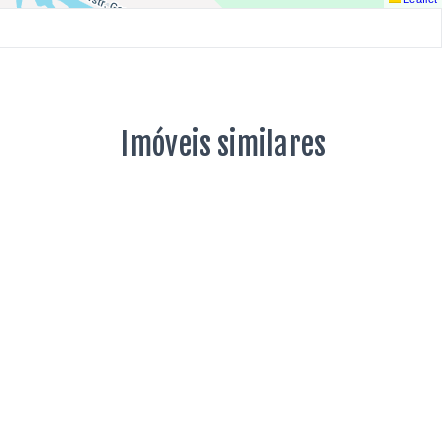
Imóveis similares