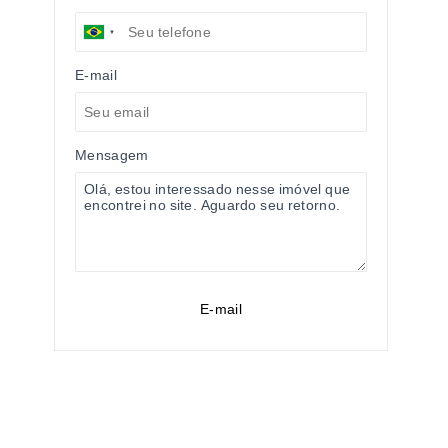
E-mail
Mensagem
E-mail