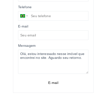
Telefone
E-mail
Mensagem
E-mail