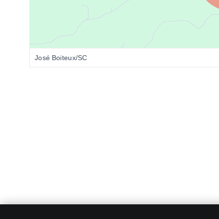
José Boiteux/SC