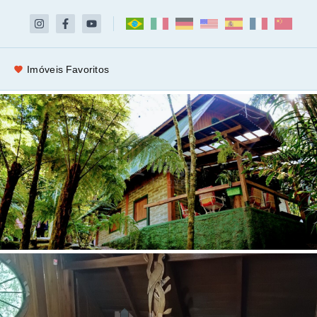
Imóveis Favoritos