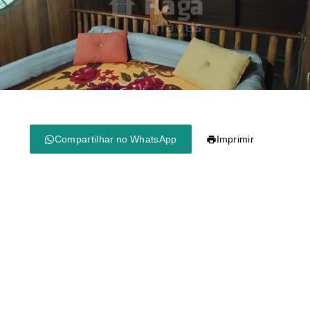
Compartilhar no WhatsApp
Imprimir