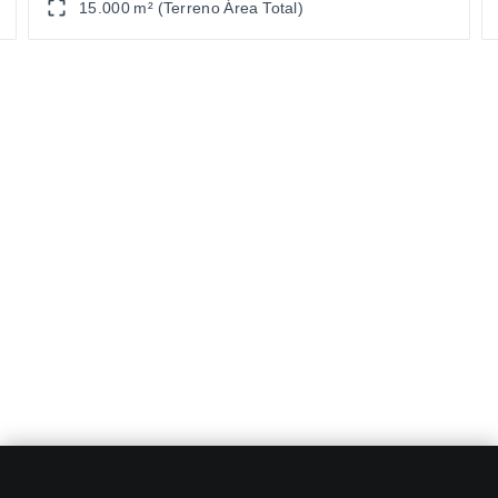
15.000 m² (Terreno Área Total)