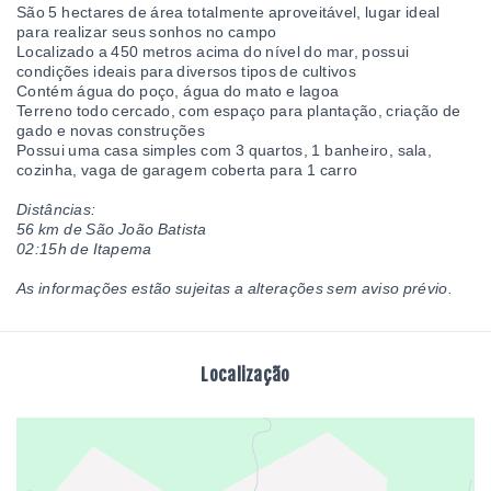
São 5 hectares de área totalmente aproveitável, lugar ideal
para realizar seus sonhos no campo
Localizado a 450 metros acima do nível do mar, possui
condições ideais para diversos tipos de cultivos
Contém á
gua do poço, água do mato e lagoa
Terreno todo cercado, com espaço para plantação, criação de
gado e novas construções
Possui uma casa simples com 3 quartos, 1 banheiro, sala,
cozinha, vaga de garagem coberta para 1 carro
Distâncias:
56 km de São João Batista
02:15h de Itapema
As informações estão sujeitas a alterações sem aviso prévio.
Localização