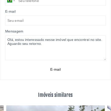
E-mail
Mensagem
E-mail
Imóveis similares