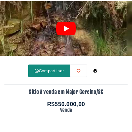
Compartilhar
Sítio à venda em Major Gercino/SC
R$550.000,00
Venda