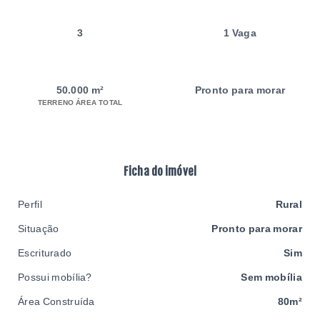
3
1 Vaga
50.000 m²
Pronto para morar
TERRENO ÁREA TOTAL
Ficha do imóvel
Perfil
Rural
Situação
Pronto para morar
Escriturado
Sim
Possui mobília?
Sem mobília
Área Construída
80m²