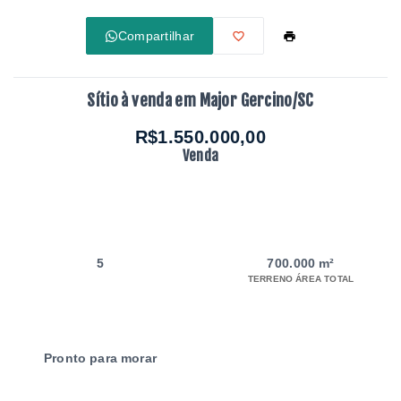
Compartilhar
Sítio à venda em Major Gercino/SC
R$1.550.000,00
Venda
5
700.000 m²
TERRENO ÁREA TOTAL
Pronto para morar