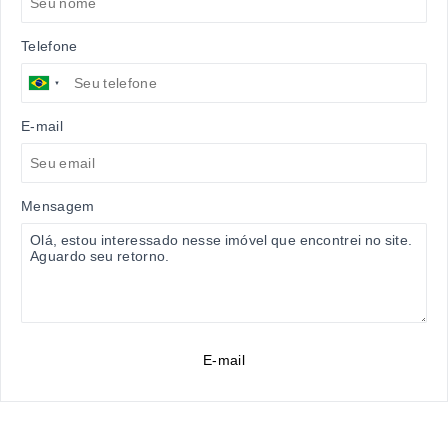
Telefone
E-mail
Mensagem
E-mail