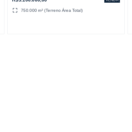
750.000 m² (Terreno Área Total)