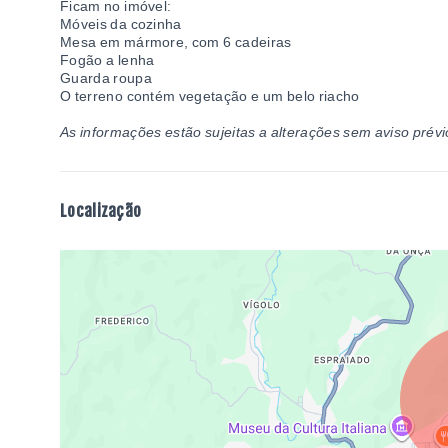
Ficam no imóvel:
Móveis da cozinha
Mesa em mármore, com 6 cadeiras
Fogão a lenha
Guarda roupa
O terreno contém vegetação e um belo riacho
As informações estão sujeitas a alterações sem aviso prévi
Localização