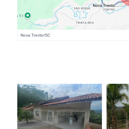
Nova Trento/SC