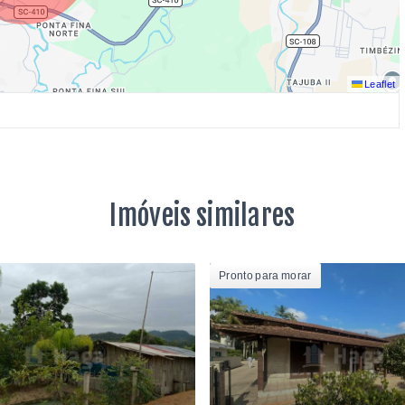
Leaflet
Imóveis similares
Pronto para morar