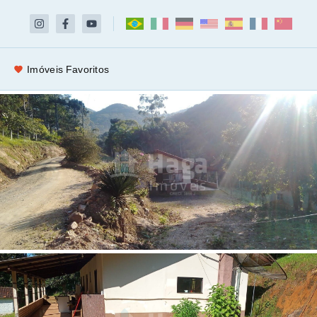
Imóveis Favoritos