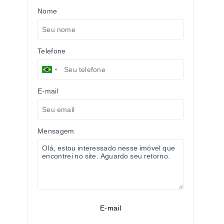
Nome
Telefone
E-mail
Mensagem
E-mail