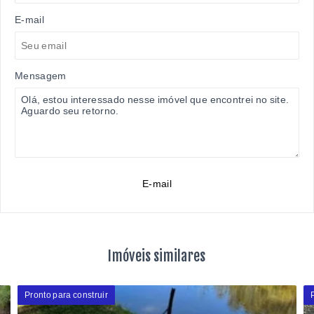
E-mail
Mensagem
E-mail
Imóveis similares
Pronto para construir