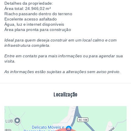
Detalhes da propriedade:
Área total: 24.946,02 m²
Riacho passando dentro do terreno
Excelente acesso asfaltado
Água, luz e internet disponíveis
Área plana pronta para construção
Ideal para quem deseja construir em um local calmo e com
infraestrutura completa.
Entre em contato para mais informações ou para agendar sua
visita.
As informações estão sujeitas a alterações sem aviso prévio.
Localização