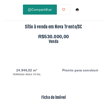
Compartilhar
Sítio à venda em Nova Trento/SC
R$530.000,00
Venda
24.946,02 m²
Pronto para construir
TERRENO ÁREA TOTAL
Ficha do imóvel