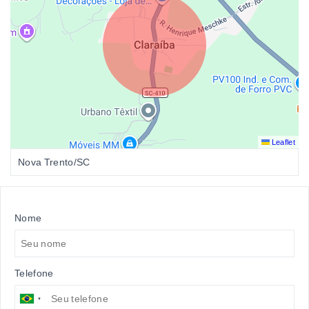
Leaflet
Nova Trento/SC
Nome
Telefone