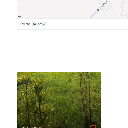
Porto Belo/SC