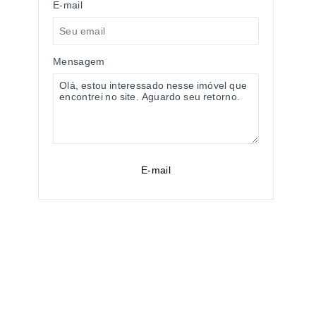
E-mail
Mensagem
E-mail