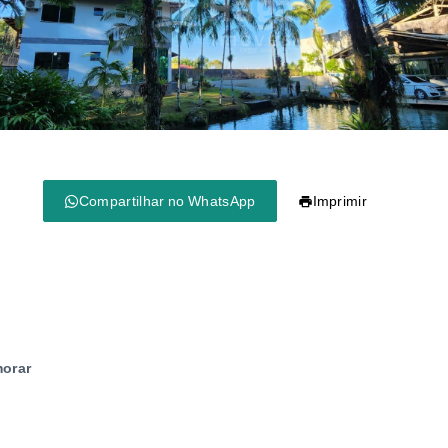
Compartilhar no WhatsApp
Imprimir
morar