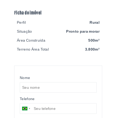
Ficha do imóvel
Perfil
Rural
Situação
Pronto para morar
Área Construída
500m²
Terreno Área Total
3.800m²
Nome
Telefone