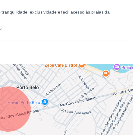
tranquilidade, exclusividade e fácil acesso às praias da
o.