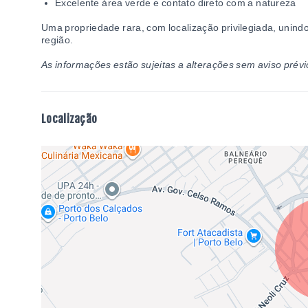
Excelente área verde e contato direto com a natureza
Uma propriedade rara, com localização privilegiada, unindo 
região.
As informações estão sujeitas a alterações sem aviso prévi
Localização