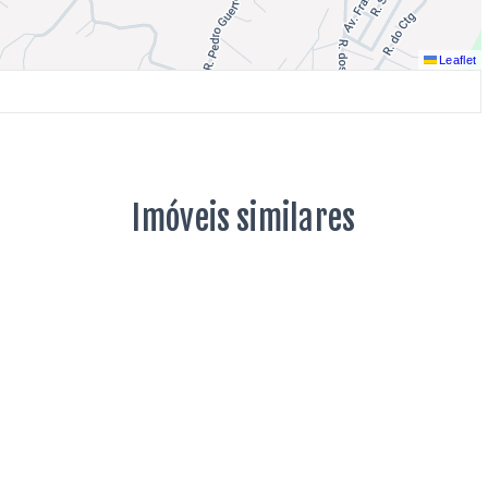
Leaflet
Imóveis similares