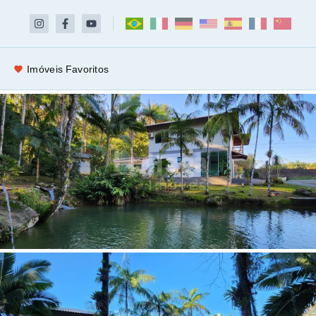
Imóveis Favoritos