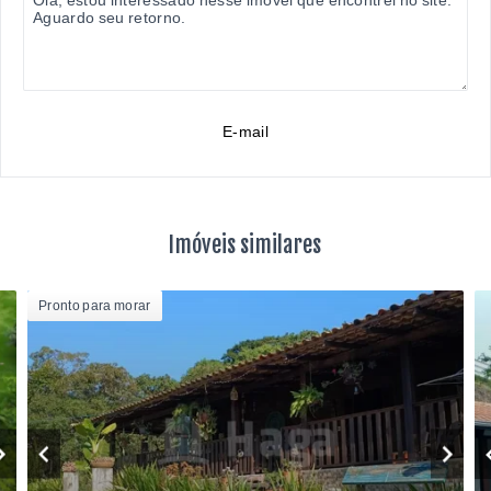
E-mail
Imóveis similares
Pronto para morar