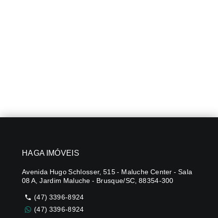
HAGA IMÓVEIS
Avenida Hugo Schlosser, 515 - Maluche Center - Sala
08 A, Jardim Maluche - Brusque/SC, 88354-300
(47) 3396-8924
(47) 3396-8924