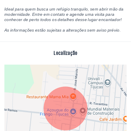
Ideal para quem busca um refúgio tranquilo, sem abrir mão da
modernidade. Entre em contato e agende uma visita para
conhecer de perto todos os detalhes desse lugar encantador!
As informações estão sujeitas a alterações sem aviso prévio.
Localização