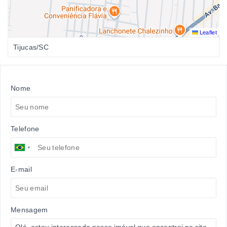
Leaflet
Tijucas/SC
Nome
Telefone
E-mail
Mensagem