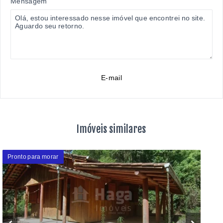
Mensagem
E-mail
Imóveis similares
Pronto para morar