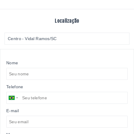
Localização
Centro - Vidal Ramos/SC
Nome
Telefone
E-mail