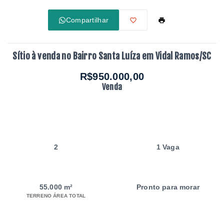
Compartilhar
Sítio à venda no Bairro Santa Luíza em Vidal Ramos/SC
R$950.000,00
Venda
2
1 Vaga
55.000 m²
Pronto para morar
TERRENO ÁREA TOTAL