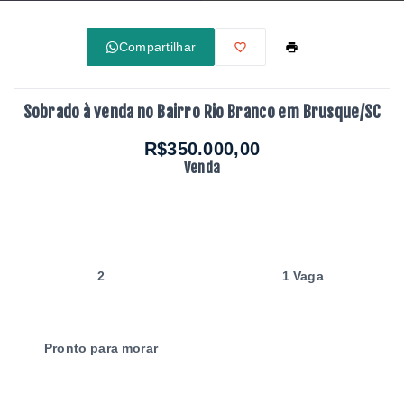
Compartilhar
Sobrado à venda no Bairro Rio Branco em Brusque/SC
R$350.000,00
Venda
2
1 Vaga
Pronto para morar