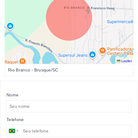
Leaflet
Rio Branco - Brusque/SC
Nome
Telefone