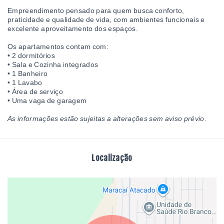
Empreendimento pensado para quem busca conforto,
praticidade e qualidade de vida, com ambientes funcionais e
excelente aproveitamento dos espaços.
Os apartamentos contam com:
• 2 dormitórios
• Sala e Cozinha integrados
• 1 Banheiro
• 1 Lavabo
• Área de serviço
• Uma vaga de garagem
As informações estão sujeitas a alterações sem aviso prévio.
Localização