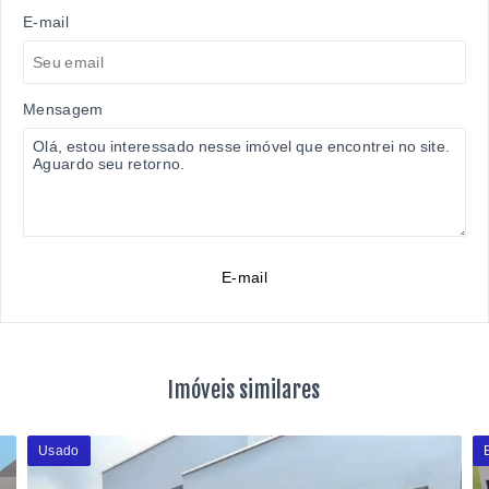
E-mail
Mensagem
E-mail
Imóveis similares
Usado