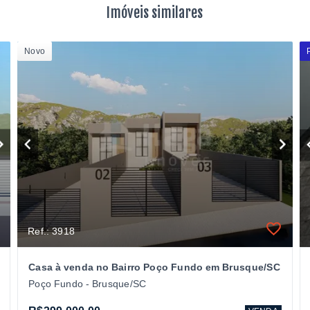
Imóveis similares
Novo
Ref.: 3918
Casa à venda no Bairro Poço Fundo em Brusque/SC
Poço Fundo - Brusque/SC