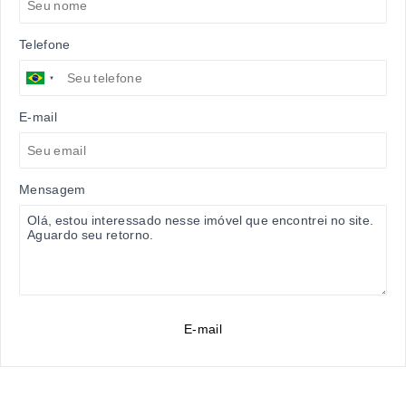
Telefone
E-mail
Mensagem
E-mail