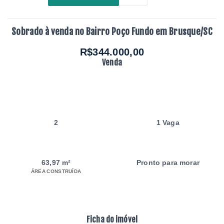
Sobrado à venda no Bairro Poço Fundo em Brusque/SC
R$344.000,00
Venda
2
1 Vaga
63,97 m²
Pronto para morar
ÁREA CONSTRUÍDA
Ficha do imóvel