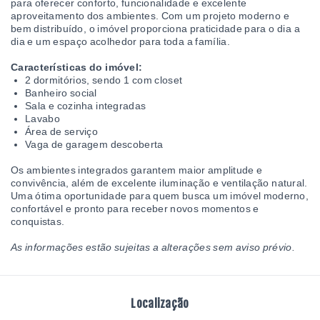
para oferecer conforto, funcionalidade e excelente
aproveitamento dos ambientes. Com um projeto moderno e
bem distribuído, o imóvel proporciona praticidade para o dia a
dia e um espaço acolhedor para toda a família.
Características do imóvel:
2 dormitórios, sendo 1 com closet
Banheiro social
Sala e cozinha integradas
Lavabo
Área de serviço
Vaga de garagem descoberta
Os ambientes integrados garantem maior amplitude e
convivência, além de excelente iluminação e ventilação natural.
Uma ótima oportunidade para quem busca um imóvel moderno,
confortável e pronto para receber novos momentos e
conquistas.
As informações estão sujeitas a alterações sem aviso prévio.
Localização