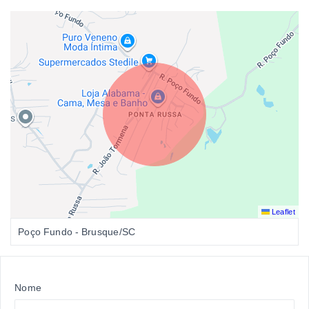
Leaflet
Poço Fundo - Brusque/SC
Nome